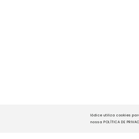
Iódice utiliza cookies pa
nossa POLÍTICA DE PRIVAC