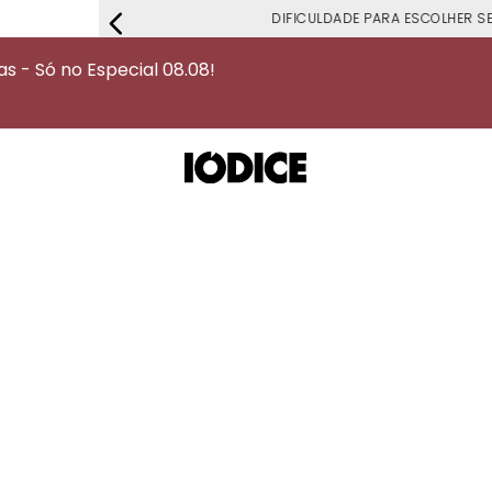
DIFICULDADE PARA ESCOLHER S
 - Só no Especial 08.08!