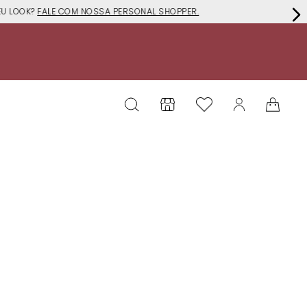
EU LOOK?
FALE COM NOSSA PERSONAL SHOPPER.