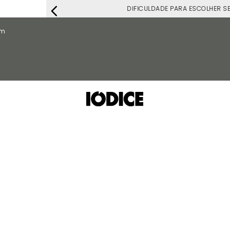
DIFICULDADE PARA ESCOLHER S
om