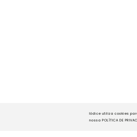
Iódice utiliza cookies pa
nossa POLÍTICA DE PRIVAC