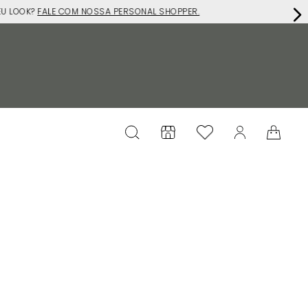
EU LOOK?
FALE COM NOSSA PERSONAL SHOPPER.