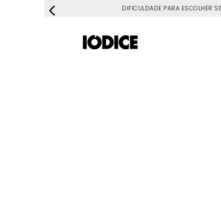
DIFICULDADE PARA ESCOLHER S