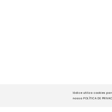
Iódice utiliza cookies pa
nossa POLÍTICA DE PRIVAC