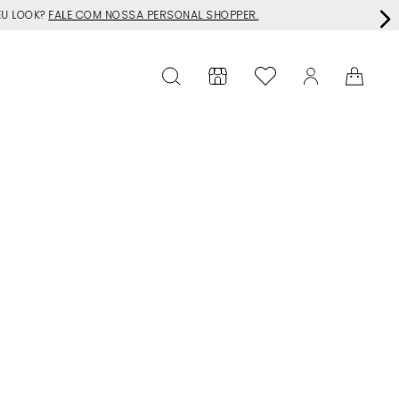
EU LOOK?
FALE COM NOSSA PERSONAL SHOPPER.