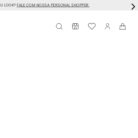
EU LOOK?
FALE COM NOSSA PERSONAL SHOPPER.