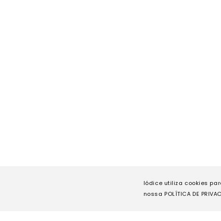
Iódice utiliza cookies pa
nossa POLÍTICA DE PRIVAC