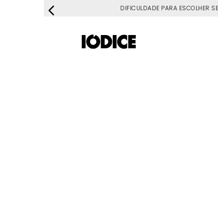
DIFICULDADE PARA ESCOLHER S