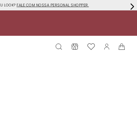
EU LOOK?
FALE COM NOSSA PERSONAL SHOPPER.