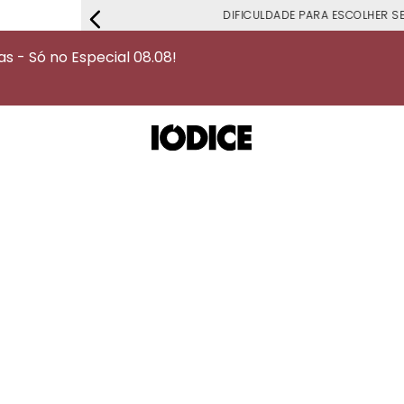
DIFICULDADE PARA ESCOLHER S
 - Só no Especial 08.08!