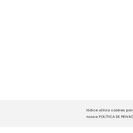
Iódice utiliza cookies pa
nossa POLÍTICA DE PRIVAC