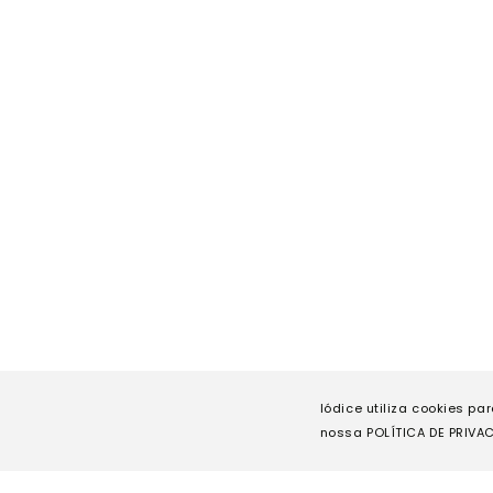
Iódice utiliza cookies pa
nossa POLÍTICA DE PRIVAC