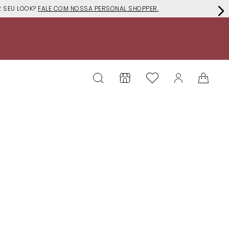
EU LOOK?
FALE COM NOSSA PERSONAL SHOPPER.