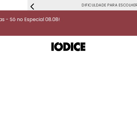
DIFICULDADE PARA ESCOLHER S
 - Só no Especial 08.08!