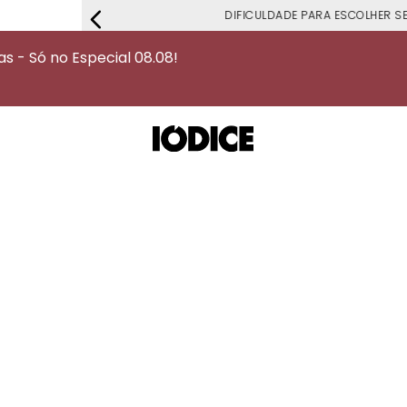
DIFICULDADE PARA ESCOLHER S
 - Só no Especial 08.08!