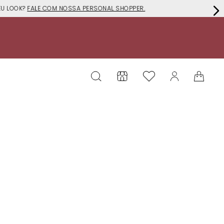
EU LOOK?
FALE COM NOSSA PERSONAL SHOPPER.