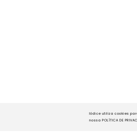
Iódice utiliza cookies pa
nossa POLÍTICA DE PRIVAC