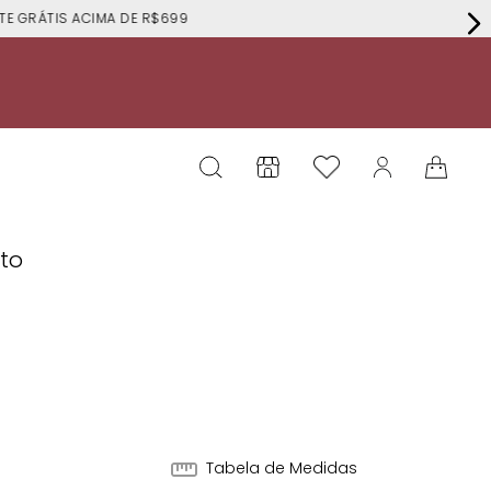
RÁTIS ACIMA DE R$699
eto
Tabela de Medidas