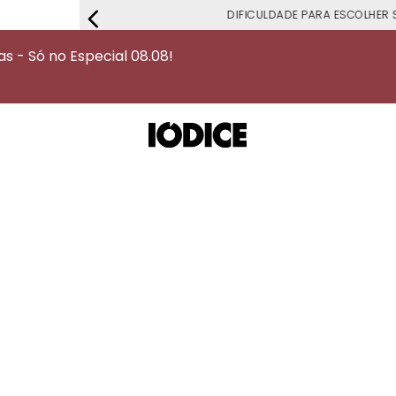
DIFICULDADE PARA ESCOLHER S
 - Só no Especial 08.08!