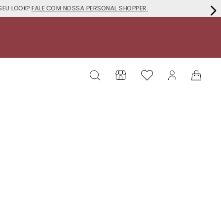
EU LOOK?
FALE COM NOSSA PERSONAL SHOPPER.