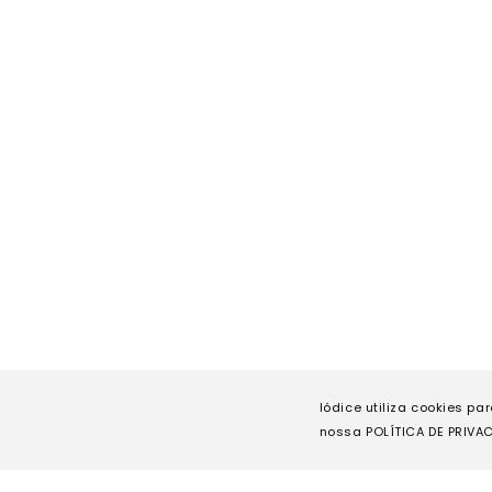
Iódice utiliza cookies pa
nossa POLÍTICA DE PRIVAC