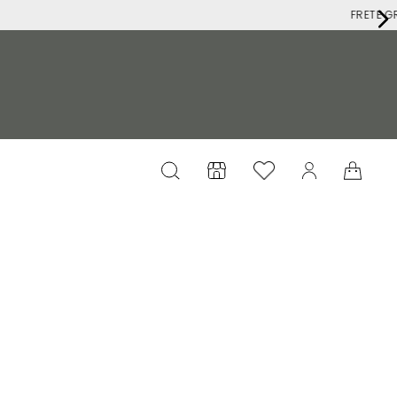
FRETE GRÁTIS ACIMA DE R$699