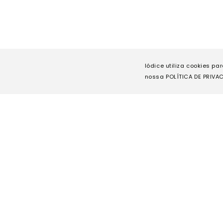
Iódice utiliza cookies pa
nossa POLÍTICA DE PRIVAC