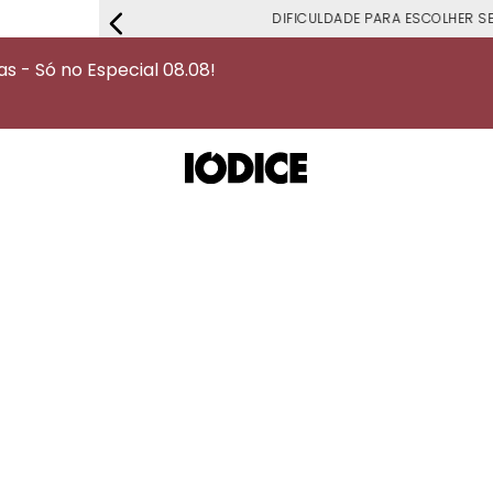
DIFICULDADE PARA ESCOLHER S
 - Só no Especial 08.08!