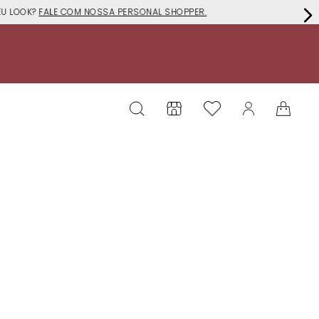
EU LOOK?
FALE COM NOSSA PERSONAL SHOPPER.