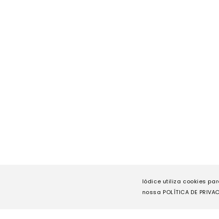
Iódice utiliza cookies pa
nossa POLÍTICA DE PRIVAC