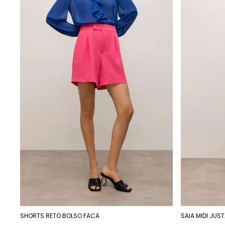
SHORTS RETO BOLSO FACA
SAIA MIDI JUS