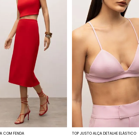
TA COM FENDA
TOP JUSTO ALÇA DETALHE ELÁSTICO