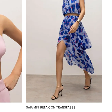
SAIA MINI RETA COM TRANSPASSE