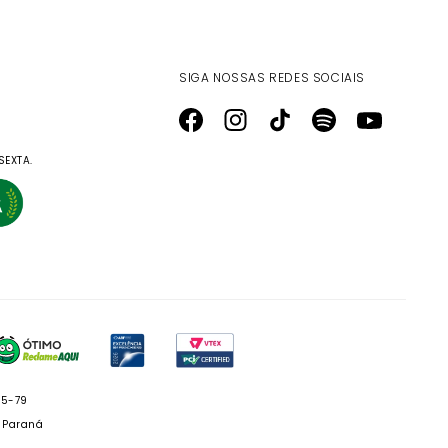
SIGA NOSSAS REDES SOCIAIS
SEXTA.
05-79
- Paraná