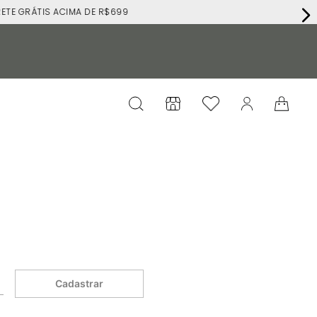
E GRÁTIS ACIMA DE R$699
Cadastrar