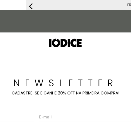
FRET
NEWSLETTER
CADASTRE-SE E GANHE 20% OFF NA PRIMEIRA COMPRA!